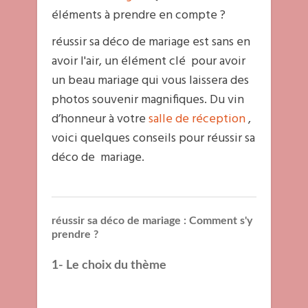
éléments à prendre en compte ?
réussir sa déco de mariage est sans en
avoir l'air, un élément clé pour avoir
un beau mariage qui vous laissera des
photos souvenir magnifiques. Du vin
d’honneur à votre
salle de réception
,
voici quelques conseils pour réussir sa
déco de mariage.
réussir sa déco de mariage : Comment s'y
prendre ?
1- Le choix du thème