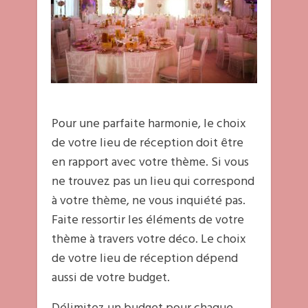
Pour une parfaite harmonie, le choix
de votre lieu de réception doit être
en rapport avec votre thème. Si vous
ne trouvez pas un lieu qui correspond
à votre thème, ne vous inquiété pas.
Faite ressortir les éléments de votre
thème à travers votre déco. Le choix
de votre lieu de réception dépend
aussi de votre budget.