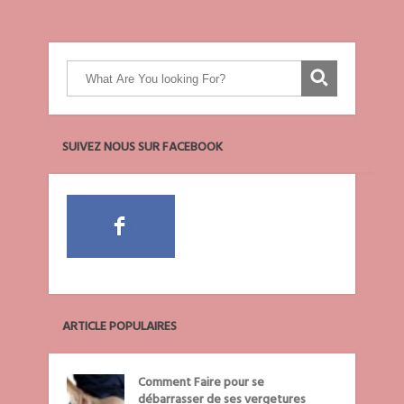
SUIVEZ NOUS SUR FACEBOOK
ARTICLE POPULAIRES
Comment Faire pour se
débarrasser de ses vergetures