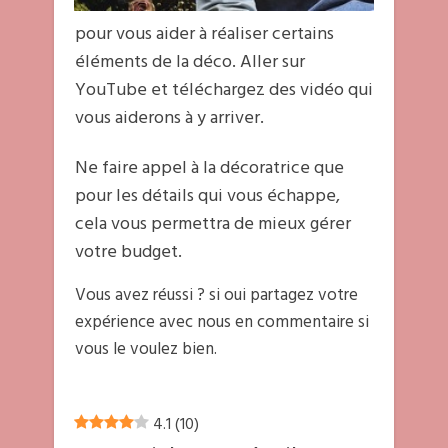
amies ou membre de votre famille
pour vous aider à réaliser certains
éléments de la déco. Aller sur
YouTube et téléchargez des vidéo qui
vous aiderons à y arriver.
Ne faire appel à la décoratrice que
pour les détails qui vous échappe,
cela vous permettra de mieux gérer
votre budget.
Vous avez réussi ? si oui partagez votre
expérience avec nous en commentaire si
vous le voulez bien.
4.1
(
10
)