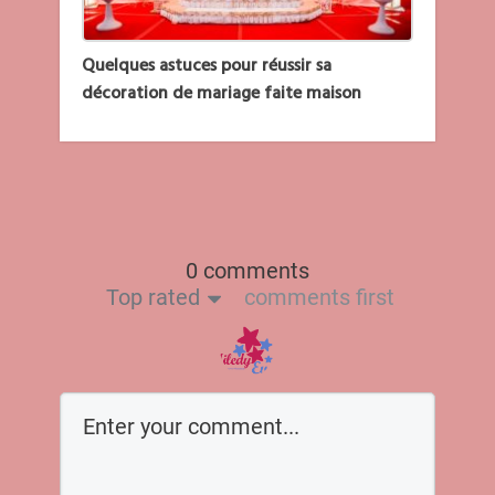
Quelques astuces pour réussir sa
décoration de mariage faite maison
0 comments
Top rated
comments first