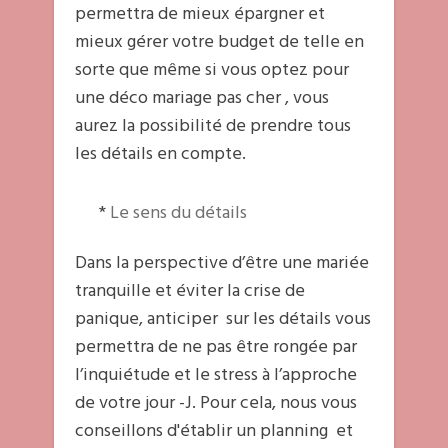
permettra de mieux épargner et
mieux gérer votre budget de telle en
sorte que même si vous optez pour
une déco mariage pas cher , vous
aurez la possibilité de prendre tous
les détails en compte.
*
Le sens du détails
Dans la perspective d’être une mariée
tranquille et éviter la crise de
panique, anticiper sur les détails vous
permettra de ne pas être rongée par
l’inquiétude et le stress à l’approche
de votre jour -J. Pour cela, nous vous
conseillons d'établir un planning et