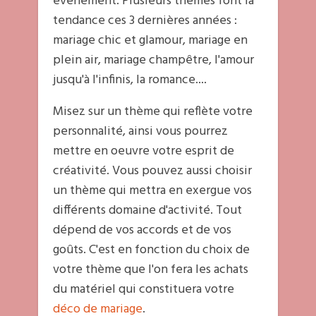
évènement. Plusieurs thèmes font la
tendance ces 3 dernières années :
mariage chic et glamour, mariage en
plein air, mariage champêtre, l'amour
jusqu'à l'infinis, la romance....
Misez sur un thème qui reflète votre
personnalité, ainsi vous pourrez
mettre en oeuvre votre esprit de
créativité. Vous pouvez aussi choisir
un thème qui mettra en exergue vos
différents domaine d'activité. Tout
dépend de vos accords et de vos
goûts. C'est en fonction du choix de
votre thème que l'on fera les achats
du matériel qui constituera votre
déco de mariage
.