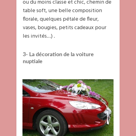
ou du moins classe et chic, chemin de
table soft, une belle composition
florale, quelques pétale de fleur,
vases, bougies, petits cadeaux pour
les invités…) .
3- La décoration de la voiture
nuptiale