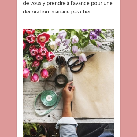
de vous y prendre à l’avance pour une
décoration mariage pas cher.
Vous pouvez faire appel à certaines