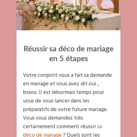
Réussir sa
déco de
mariage
en 5 étapes
Votre conjoint vous a fait sa demande
en mariage et vous avez dit oui ,
bravo. Il est désormais temps pour
vous de vous lancer dans les
préparatifs de votre future mariage.
Vous vous demandez très
certainement comment réussir
sa
déco de mariage
? Quels sont les