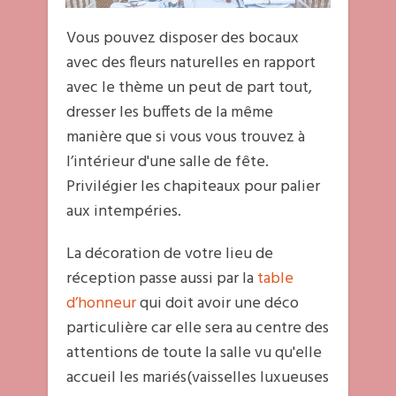
Vous pouvez disposer des bocaux
avec des fleurs naturelles en rapport
avec le thème un peut de part tout,
dresser les buffets de la même
manière que si vous vous trouvez à
l’intérieur d'une salle de fête.
Privilégier les chapiteaux pour palier
aux intempéries.
La décoration de votre lieu de
réception passe aussi par la
table
d’honneur
qui doit avoir une déco
particulière car elle sera au centre des
attentions de toute la salle vu qu'elle
accueil les mariés(vaisselles luxueuses