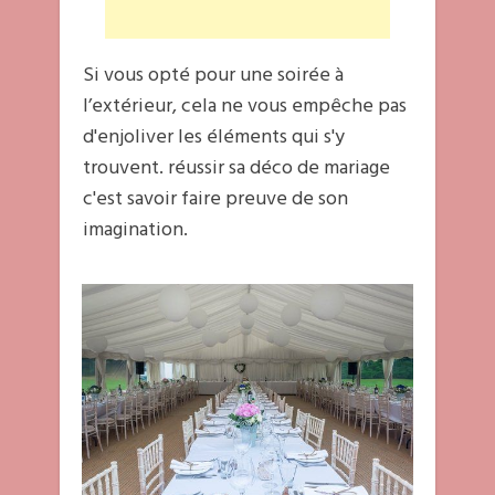
Si vous opté pour une soirée à
l’extérieur, cela ne vous empêche pas
d'enjoliver les éléments qui s'y
trouvent. réussir sa déco de mariage
c'est savoir faire preuve de son
imagination.