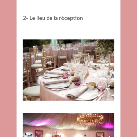
2- Le lieu de la réception