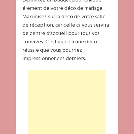
Délimitez un budget pour chaque
élément de votre déco de mariage.
Maximisez sur la déco de votre salle
de réception, car celle ci vous servira
de centre d’accueil pour tous vos
convives. C'est grâce à une déco
réussie que vous pourriez
impressionner ces derniers.