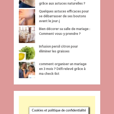
grâce aux astuces naturelles ?
Quelques astuces efficaces pour
se débarrasser de ses boutons
avant le jour-j
Bien décorer sa salle de mariage :
Comment vous-y prendre ?
Infusion persil citron pour
éliminer les graisses
comment organiser un mariage
en 3 mois ? Défi relevé grâce à
ma check-list
Cookies et politique de confidentialité