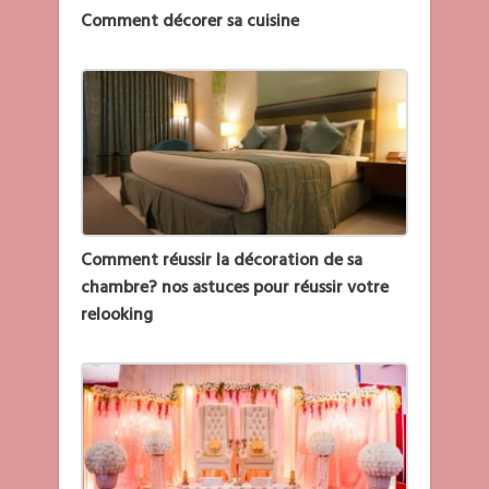
Comment décorer sa cuisine
Comment réussir la décoration de sa
chambre? nos astuces pour réussir votre
relooking