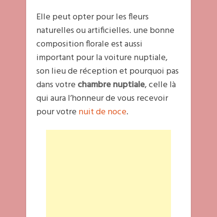
Elle peut opter pour les fleurs
naturelles ou artificielles. une bonne
composition florale est aussi
important pour la voiture nuptiale,
son lieu de réception et pourquoi pas
dans votre
chambre nuptiale
, celle là
qui aura l’honneur de vous recevoir
pour votre
nuit de noce
.