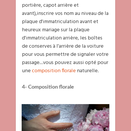
portière, capot arrière et
avant),inscrire vos nom au niveau de la
plaque d'immatriculation avant et
heureux mariage sur la plaque
d'immatriculation arrière, les boîtes
de conserves à l'arrière de la voiture
pour vous permettre de signaler votre
passage...vous pouvez aussi opté pour
une
composition florale
naturelle.
4- Composition florale