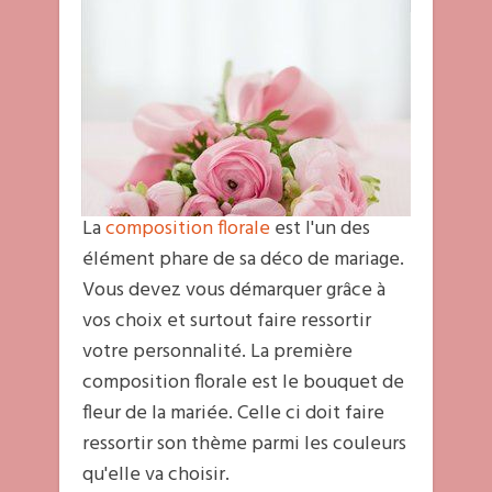
La
composition florale
est l'un des
élément phare de sa déco de mariage.
Vous devez vous démarquer grâce à
vos choix et surtout faire ressortir
votre personnalité. La première
composition florale est le bouquet de
fleur de la mariée. Celle ci doit faire
ressortir son thème parmi les couleurs
qu'elle va choisir.