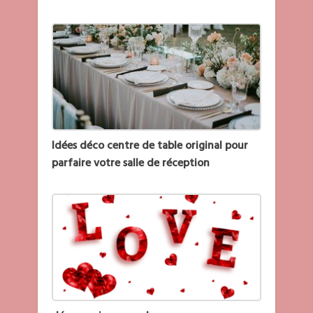
Idées déco centre de table original pour
parfaire votre salle de réception