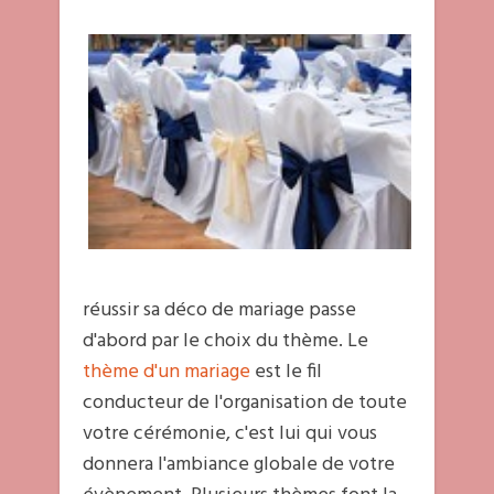
réussir sa déco de mariage passe
d'abord par le choix du thème. Le
thème d'un mariage
est le fil
conducteur de l'organisation de toute
votre cérémonie, c'est lui qui vous
donnera l'ambiance globale de votre