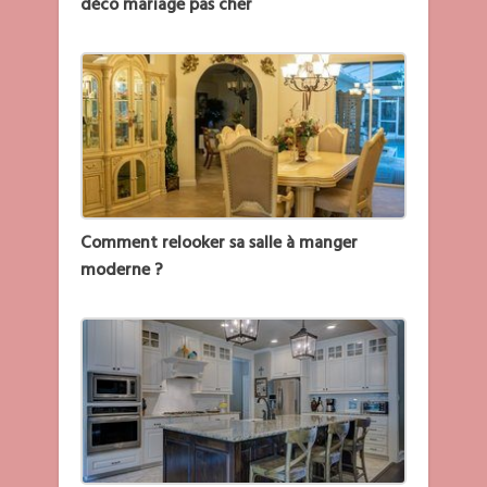
déco mariage pas cher
Comment relooker sa salle à manger
moderne ?