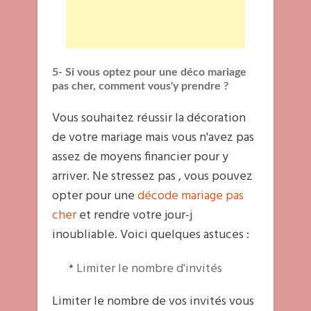
5- Si vous optez pour une déco mariage
pas cher, comment vous'y prendre ?
Vous souhaitez réussir la décoration
de votre mariage mais vous n'avez pas
assez de moyens financier pour y
arriver. Ne stressez pas , vous pouvez
opter pour une
décode mariage pas
cher
et rendre votre jour-j
inoubliable. Voici quelques astuces :
Limiter le nombre d'invités
*
Limiter le nombre de vos invités vous