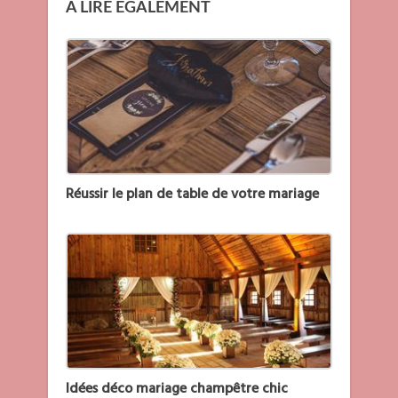
A LIRE EGALEMENT
Réussir le plan de table de votre mariage
Idées déco mariage champêtre chic