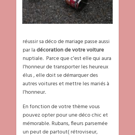
réussir sa déco de mariage passe aussi
par la
décoration de votre voiture
nuptiale. Parce que c'est elle qui aura
l'honneur de transporter les heureux
élus , elle doit se démarquer des
autres voitures et mettre les mariés à
l’honneur.
En fonction de votre thème vous
pouvez opter pour une déco chic et
mémorable. Rubans, fleurs parsemée
un peut de partout( rétroviseur,