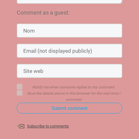
Comment as a guest:
Notify me when someone replies to my comment
Save the details above in this browser for the next time I
comment
Submit comment
Subscribe to comments