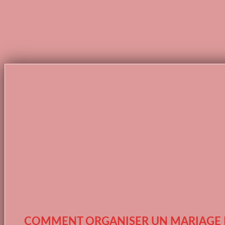
COMMENT ORGANISER UN MARIAGE 