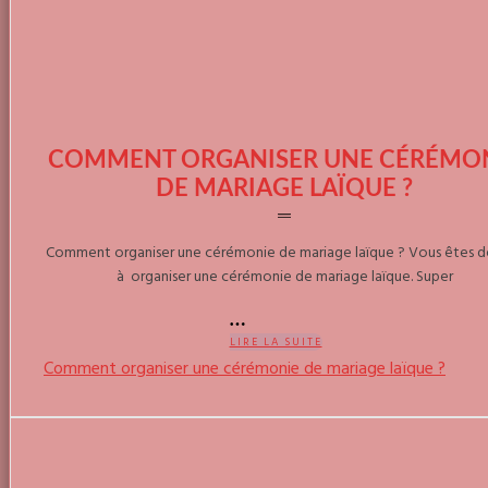
COMMENT ORGANISER UNE CÉRÉMO
DE MARIAGE LAÏQUE ?
Comment organiser une cérémonie de mariage laïque ? Vous êtes d
à organiser une cérémonie de mariage laïque. Super
LIRE LA SUITE
Comment organiser une cérémonie de mariage laïque ?