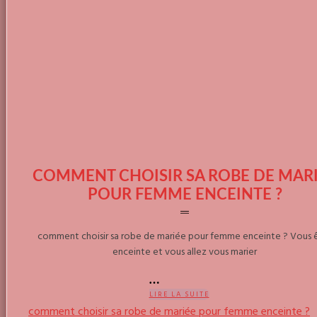
COMMENT CHOISIR SA ROBE DE MAR
POUR FEMME ENCEINTE ?
comment choisir sa robe de mariée pour femme enceinte ? Vous 
enceinte et vous allez vous marier
LIRE LA SUITE
comment choisir sa robe de mariée pour femme enceinte ?