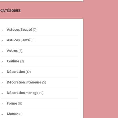
CATÉGORIES
Astuces Beauté
(7)
Astuces Santé
(3)
Autres
(3)
Coiffure
(2)
Décoration
(12)
Décoration intérieure
(5)
Décoration mariage
(9)
Forme
(8)
Maman
(1)