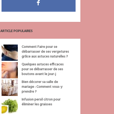
ARTICLE POPULAIRES
Comment Faire pour se
débarrasser de ses vergetures
grâce aux astuces naturelles ?
Quelques astuces efficaces
pour se débarrasser de ses
boutons avant le jour-j
Bien décorer sa salle de
mariage : Comment vous-y
prendre ?
Infusion persil citron pour
éliminer les graisses