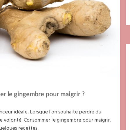
 le gingembre pour maigrir ?
inceur idéale. Lorsque l’on souhaite perdre du
e volonté. Consommer le gingembre pour maigrir,
uelques recettes.