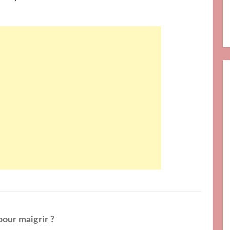
ur maigrir ?