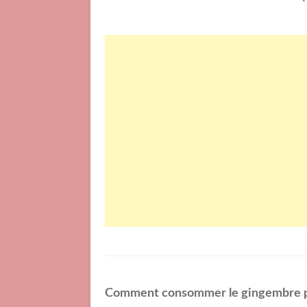
Comment consommer le gingembre po