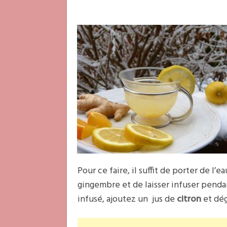
Pour ce faire, il suffit de porter de l’
gingembre et de laisser infuser penda
infusé, ajoutez un jus de
citron
et dég