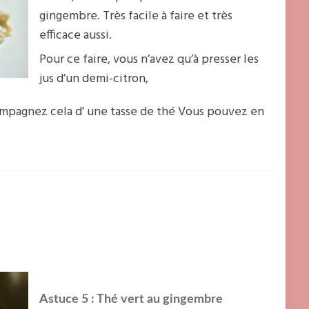
gingembre. Très facile à faire et très
efficace aussi.
Pour ce faire, vous n’avez qu’à presser les
jus d’un demi-citron,
ompagnez cela d' une tasse de thé Vous pouvez en
Astuce 5 : Thé vert au gingembre