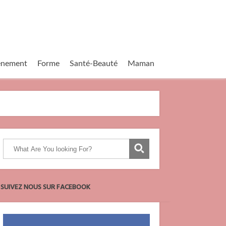
vènement
Forme
Santé-Beauté
Maman
SUIVEZ NOUS SUR FACEBOOK