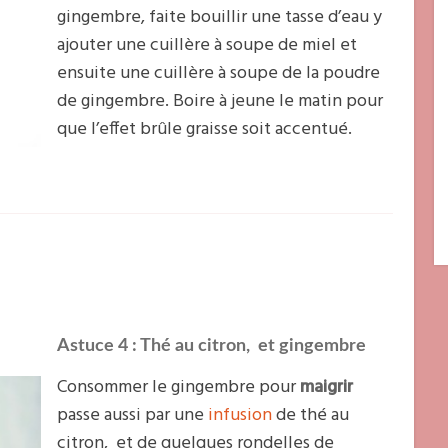
gingembre, faite bouillir une tasse d’eau y
ajouter une cuillère à soupe de miel et
ensuite une cuillère à soupe de la poudre
de gingembre. Boire à jeune le matin pour
que l’effet brûle graisse soit accentué.
Astuce 4 : Thé au citron, et gingembre
Consommer le gingembre pour
maigrir
passe aussi par une
infusion
de thé au
citron, et de quelques rondelles de