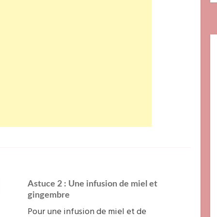
Astuce 2 : Une infusion de miel et
gingembre
Pour une infusion de miel et de