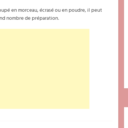
coupé en morceau, écrasé ou en poudre, il peut
and nombre de préparation.