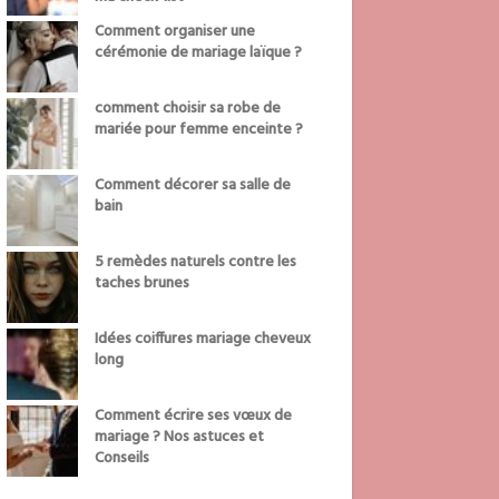
Comment organiser une
cérémonie de mariage laïque ?
comment choisir sa robe de
mariée pour femme enceinte ?
Comment décorer sa salle de
bain
5 remèdes naturels contre les
taches brunes
Idées coiffures mariage cheveux
long
Comment écrire ses vœux de
mariage ? Nos astuces et
Conseils