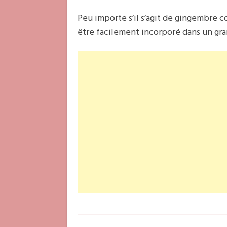
Peu importe s’il s’agit de gingembre 
être facilement incorporé dans un gr