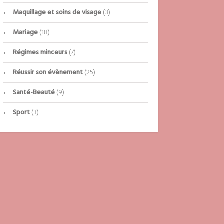
Maquillage et soins de visage
(3)
Mariage
(18)
Régimes minceurs
(7)
Réussir son évènement
(25)
Santé-Beauté
(9)
Sport
(3)