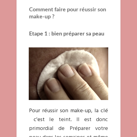
Comment faire pour réussir son
make-up ?
Etape 1 :
bien préparer sa peau
Pour réussir son make-up, la clé
c'est
le teint. Il est donc
primordial de Préparer votre