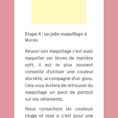
Etape 4 :
un jolie maquillage à
lèvres
Réussir son maquillage c'est aussi
maquiller ses lèvres de manière
soft. Il est le plus souvent
conseillé d'utiliser une couleur
discrète, accompagné d'un gloss.
Cela vous évitera de retrouver du
maquillage un peut de partout
sur vos vêtements.
Nous conseillons les couleurs
rouge et rose si c'est pour une