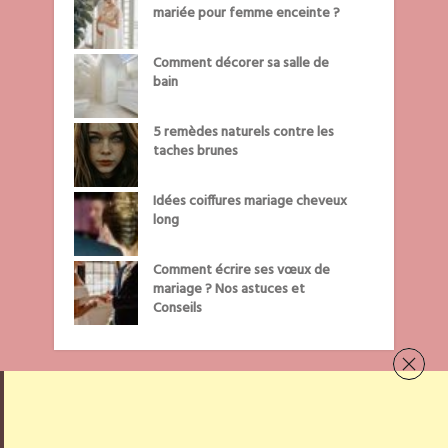
mariée pour femme enceinte ?
Comment décorer sa salle de
bain
5 remèdes naturels contre les
taches brunes
Idées coiffures mariage cheveux
long
Comment écrire ses vœux de
mariage ? Nos astuces et
Conseils
CATÉGORIES