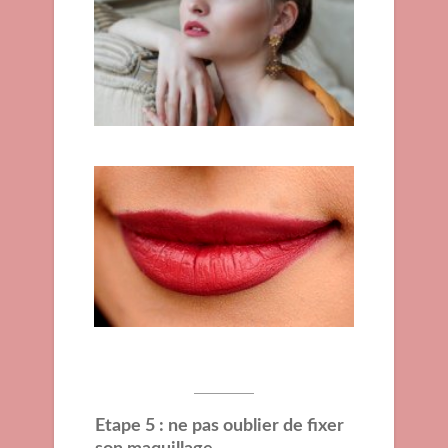
Etape 5 : ne pas oublier de fixer