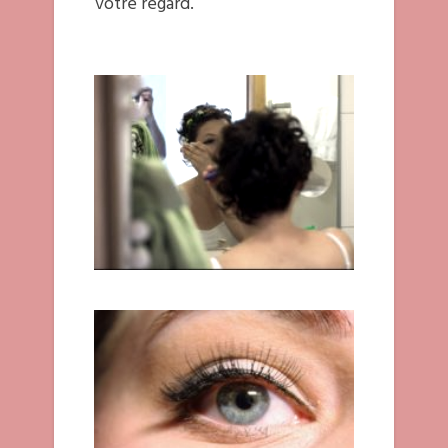
votre regard.