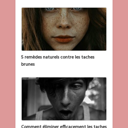
5 remèdes naturels contre les taches
brunes
Comment éliminer efficacement les taches