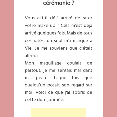
cérémonie ?
Vous est-il déjà arrivé de rater
votre make-up
? Cela m'est déjà
arrivé quelques fois. Mais de tous
ces ratés, un seul m'a marqué à
Vie. Je me souviens que c'était
affreux.
Mon maquillage coulait de
partout, je me sentais mal dans
ma peau chaque fois que
quelqu'un posait son regard sur
moi. Voici ce que j'ai appris de
cette dure journée.