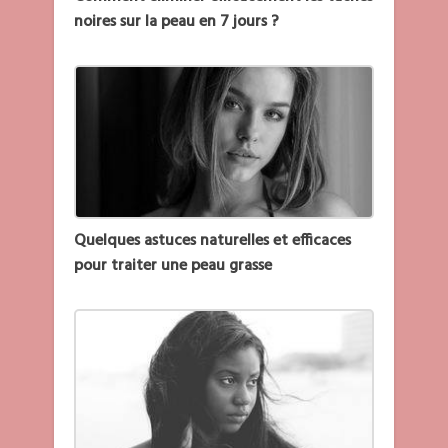
noires sur la peau en 7 jours ?
Quelques astuces naturelles et efficaces
pour traiter une peau grasse