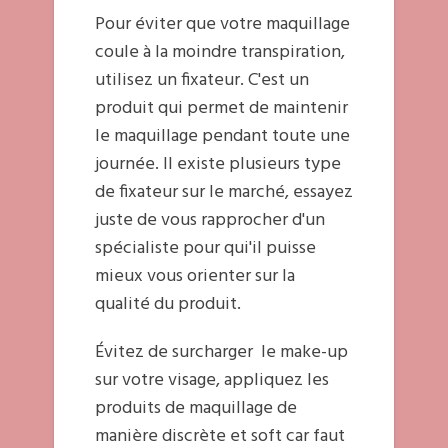
Pour éviter que votre maquillage
coule à la moindre transpiration,
utilisez un fixateur. C'est un
produit qui permet de maintenir
le maquillage pendant toute une
journée. Il existe plusieurs type
de fixateur sur le marché, essayez
juste de vous rapprocher d'un
spécialiste pour qui'il puisse
mieux vous orienter sur la
qualité du produit.
Évitez de surcharger le make-up
sur votre visage, appliquez les
produits de maquillage de
manière discrète et soft car faut