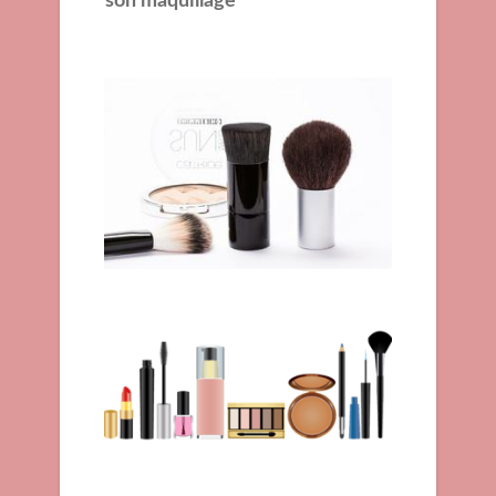
son maquillage