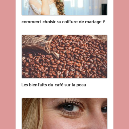
comment choisir sa coiffure de mariage ?
Les bienfaits du café sur la peau