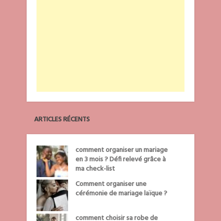
ARTICLES RÉCENTS
comment organiser un mariage
en 3 mois ? Défi relevé grâce à
ma check-list
Comment organiser une
cérémonie de mariage laïque ?
comment choisir sa robe de