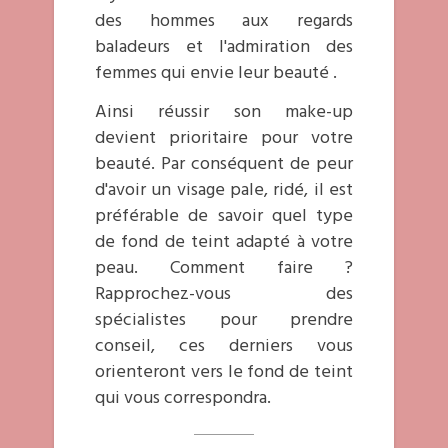
des hommes aux regards
baladeurs et l'admiration des
femmes qui envie leur beauté .
Ainsi réussir son make-up
devient prioritaire pour votre
beauté. Par conséquent de peur
d'avoir un visage pale, ridé, il est
préférable de savoir quel type
de fond de teint adapté à votre
peau. Comment faire ?
Rapprochez-vous des
spécialistes pour prendre
conseil, ces derniers vous
orienteront vers le fond de teint
qui vous correspondra.