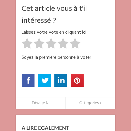
Cet article vous à t'il
intéressé ?
Laissez votre vote en cliquant ici
Soyez la première personne à voter
Edwige N.
Categories ↓
A LIRE EGALEMENT