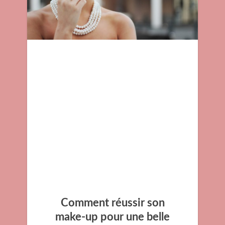
Comment
réussir son
make-up
pour une belle