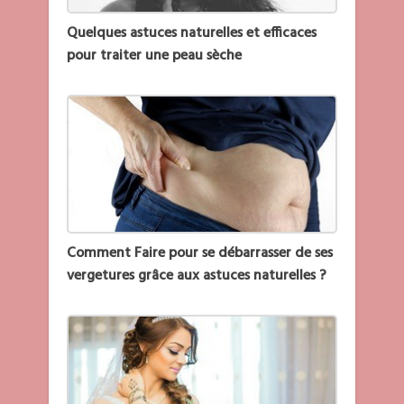
Quelques astuces naturelles et efficaces
pour traiter une peau sèche
Comment Faire pour se débarrasser de ses
vergetures grâce aux astuces naturelles ?