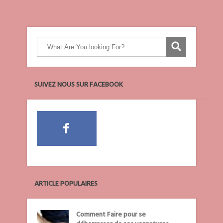
SUIVEZ NOUS SUR FACEBOOK
ARTICLE POPULAIRES
Comment Faire pour se