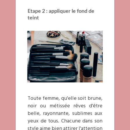
Etape 2 :
appliquer le fond de
teint
Toute femme, qu'elle soit brune,
noir ou métissée rêves d'être
belle, rayonnante, sublimes aux
yeux de tous. Chacune dans son
style aime bien attirer l'attention