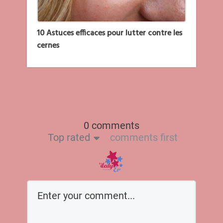
10 Astuces efficaces pour lutter contre les
cernes
0 comments
Top rated
comments first