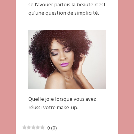
se l'avouer parfois la beauté n'est
qu'une question de simplicité.
Quelle joie lorsque vous avez
réussi votre make-up.
0
(
0
)