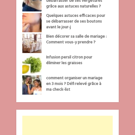
débarrasser de ses vergetures
grâce aux astuces naturelles ?
Quelques astuces efficaces pour
se débarrasser de ses boutons
avant le jour-j
Bien décorer sa salle de mariage :
Comment vous-y prendre ?
Infusion persil citron pour
éliminer les graisses
comment organiser un mariage
en 3 mois ? Défi relevé grâce à
ma check-list