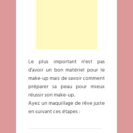
Le plus important n'est pas
d'avoir un bon matériel pour le
make-up mais de savoir comment
préparer sa peau pour mieux
réussir son make-up.
Ayez un maquillage de rêve juste
en suivant ces étapes :