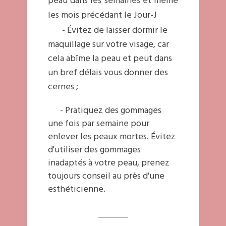
peau dans les semaines et même
les mois précédant le Jour-J
- Évitez de laisser dormir le
maquillage sur votre visage, car
cela abîme la peau et peut dans
un bref délais vous donner des
cernes ;
- Pratiquez des gommages
une fois par semaine pour
enlever les peaux mortes. Évitez
d'utiliser des gommages
inadaptés à votre peau, prenez
toujours conseil au près d'une
esthéticienne.