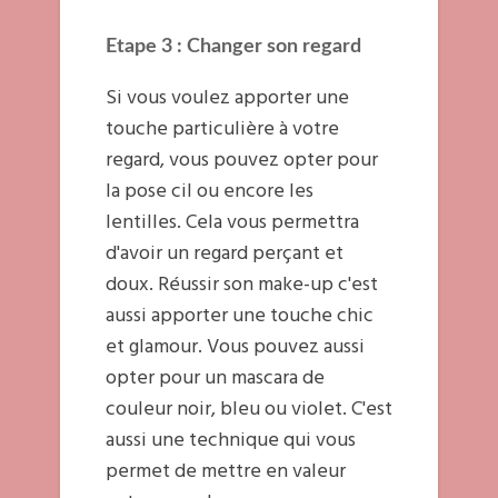
Etape 3 :
Changer son regard
Si vous voulez apporter une
touche particulière à votre
regard, vous pouvez opter pour
la pose cil ou encore les
lentilles. Cela vous permettra
d'avoir un regard perçant et
doux. Réussir son make-up c'est
aussi apporter une touche chic
et glamour. Vous pouvez aussi
opter pour un mascara de
couleur noir, bleu ou violet. C'est
aussi une technique qui vous
permet de mettre en valeur