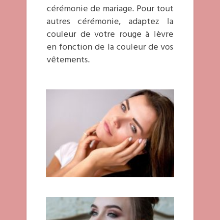
cérémonie de mariage. Pour tout
autres cérémonie, adaptez la
couleur de votre rouge à lèvre
en fonction de la couleur de vos
vêtements.