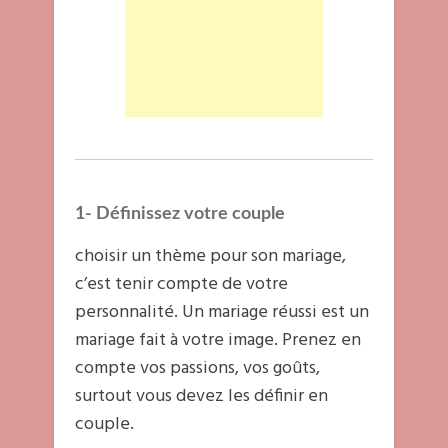
1- Définissez votre couple
choisir un thème pour son mariage,
c’est tenir compte de votre
personnalité. Un mariage réussi est un
mariage fait à votre image. Prenez en
compte vos passions, vos goûts,
surtout vous devez les définir en
couple.