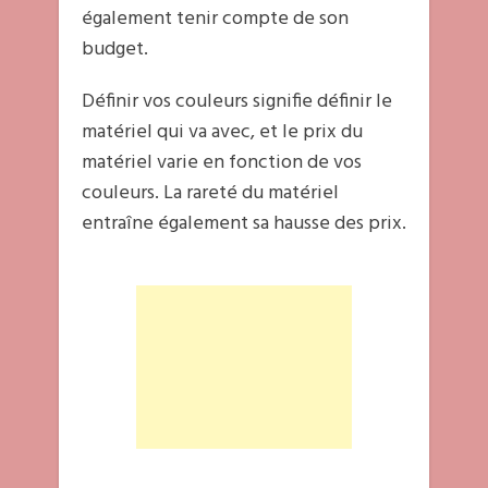
également tenir compte de son
budget.
Définir vos couleurs signifie définir le
matériel qui va avec, et le prix du
matériel varie en fonction de vos
couleurs. La rareté du matériel
entraîne également sa hausse des prix.