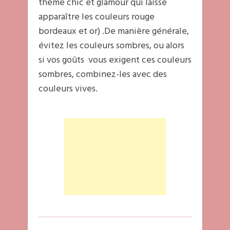
thème chic et glamour qui laisse
apparaître les couleurs rouge
bordeaux et or) .De manière générale,
évitez les couleurs sombres, ou alors
si vos goûts vous exigent ces couleurs
sombres, combinez-les avec des
couleurs vives.