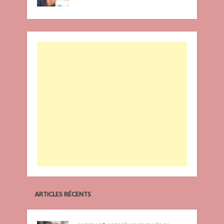
ARTICLES RÉCENTS