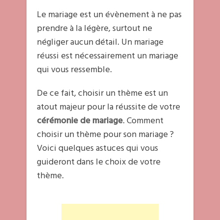
Le mariage est un évènement à ne pas
prendre à la légère, surtout ne
négliger aucun détail. Un mariage
réussi est nécessairement un mariage
qui vous ressemble.
De ce fait, choisir un thème est un
atout majeur pour la réussite de votre
cérémonie de mariage
. Comment
choisir un thème pour son mariage ?
Voici quelques astuces qui vous
guideront dans le choix de votre
thème.