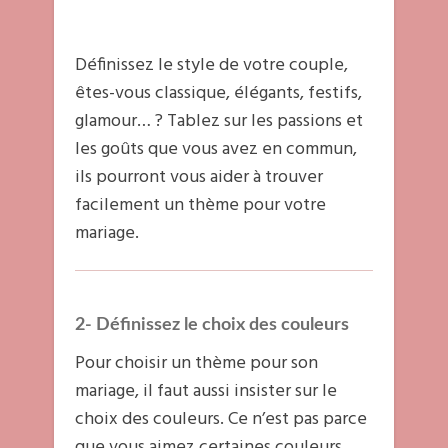
Définissez le style de votre couple,
êtes-vous classique, élégants, festifs,
glamour… ? Tablez sur les passions et
les goûts que vous avez en commun,
ils pourront vous aider à trouver
facilement un thème pour votre
mariage.
2- Définissez le choix des couleurs
Pour choisir un thème pour son
mariage, il faut aussi insister sur le
choix des couleurs. Ce n’est pas parce
que vous aimez certaines couleurs