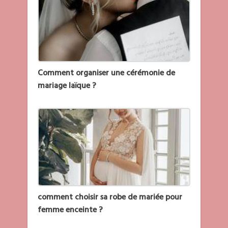
Comment organiser une cérémonie de
mariage laïque ?
comment choisir sa robe de mariée pour
femme enceinte ?