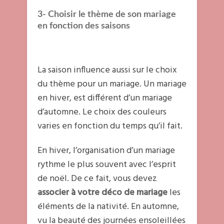
3- Choisir le thème de son mariage
en fonction des saisons
La saison influence aussi sur le choix
du thème pour un mariage. Un mariage
en hiver, est différent d’un mariage
d’automne. Le choix des couleurs
varies en fonction du temps qu’il fait.
En hiver, l’organisation d’un mariage
rythme le plus souvent avec l’esprit
de noël. De ce fait, vous devez
associer à votre déco de mariage
les
éléments de la nativité. En automne,
vu la beauté des journées ensoleillées