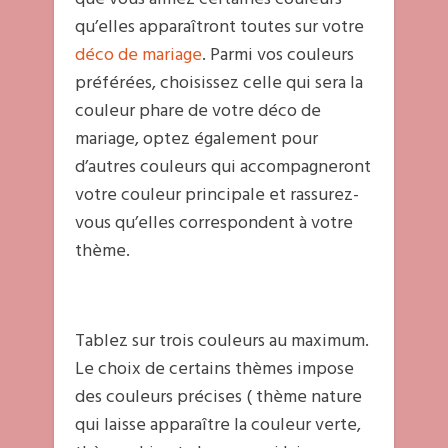
qu’elles apparaîtront toutes sur votre
déco de mariage
. Parmi vos couleurs
préférées, choisissez celle qui sera la
couleur phare de votre déco de
mariage, optez également pour
d’autres couleurs qui accompagneront
votre couleur principale et rassurez-
vous qu’elles correspondent à votre
thème.
Tablez sur trois couleurs au maximum.
Le choix de certains thèmes impose
des couleurs précises ( thème nature
qui laisse apparaître la couleur verte,