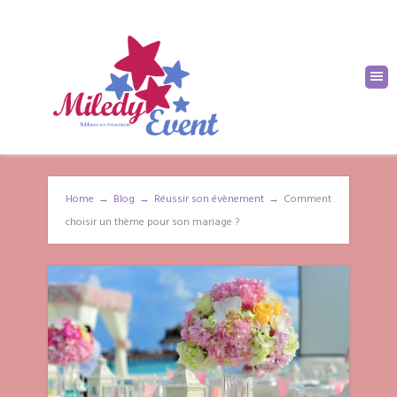
Home
→
Blog
→
Réussir son évènement
→
Comment
choisir un thème pour son mariage ?