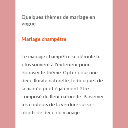
Quelques thèmes de mariage en
vogue
Mariage champêtre
Le mariage champêtre se déroule le
plus souvent à l’extérieur pour
épouser le thème. Opter pour une
déco florale naturelle, le bouquet de
la mariée peut également être
composé de fleur naturelle. Parsemer
les couleurs de la verdure sur vos
objets de déco de mariage.