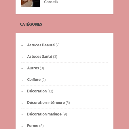
Conseils
CATÉGORIES
Astuces Beauté
(7)
Astuces Santé
(3)
Autres
(3)
Coiffure
(2)
Décoration
(12)
Décoration intérieure
(5)
Décoration mariage
(9)
Forme
(8)