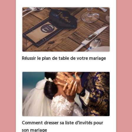
Réussir le plan de table de votre mariage
Comment dresser sa liste d’invités pour
son mariage