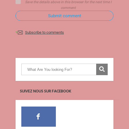
Save the details above in this browser for the next time I
comment
Submit comment
Subscribe to comments
SUIVEZ NOUS SUR FACEBOOK