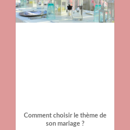
Comment choisir le thème de
son mariage ?