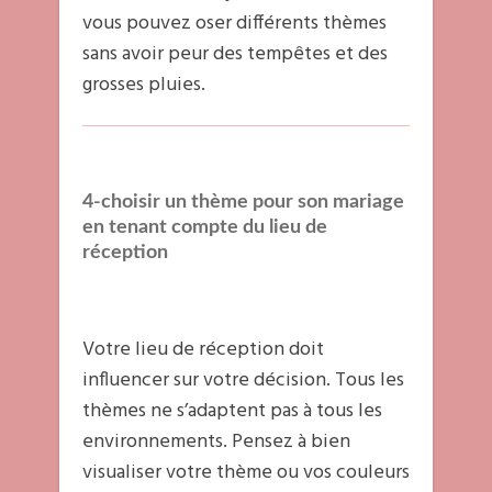
vous pouvez oser différents thèmes
sans avoir peur des tempêtes et des
grosses pluies.
4-choisir un thème pour son mariage
en tenant compte du lieu de
réception
Votre lieu de réception doit
influencer sur votre décision. Tous les
thèmes ne s’adaptent pas à tous les
environnements. Pensez à bien
visualiser votre thème ou vos couleurs