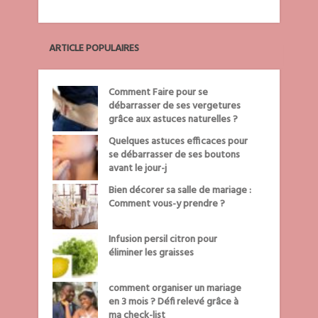
ARTICLE POPULAIRES
Comment Faire pour se
débarrasser de ses vergetures
grâce aux astuces naturelles ?
Quelques astuces efficaces pour
se débarrasser de ses boutons
avant le jour-j
Bien décorer sa salle de mariage :
Comment vous-y prendre ?
Infusion persil citron pour
éliminer les graisses
comment organiser un mariage
en 3 mois ? Défi relevé grâce à
ma check-list