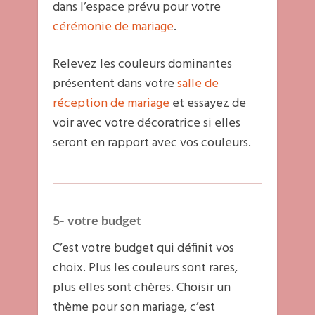
dans l’espace prévu pour votre
cérémonie de mariage
.
Relevez les couleurs dominantes
présentent dans votre
salle de
réception de mariage
et essayez de
voir avec votre décoratrice si elles
seront en rapport avec vos couleurs.
5- votre budget
C’est votre budget qui définit vos
choix. Plus les couleurs sont rares,
plus elles sont chères. Choisir un
thème pour son mariage, c’est