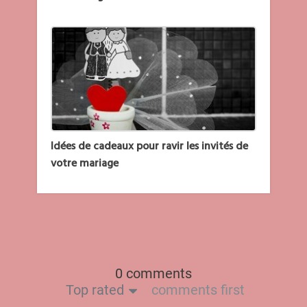
Idées de cadeaux pour ravir les invités de
votre mariage
0 comments
Top rated
comments first