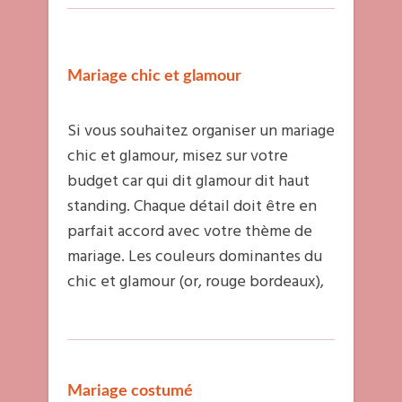
Mariage chic et glamour
Si vous souhaitez organiser un mariage
chic et glamour, misez sur votre
budget car qui dit glamour dit haut
standing. Chaque détail doit être en
parfait accord avec votre thème de
mariage. Les couleurs dominantes du
chic et glamour (or, rouge bordeaux),
Mariage costumé