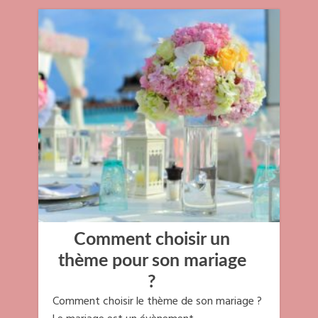
Comment choisir un
thème pour son mariage
?
Comment choisir le thème de son mariage ?