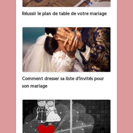
Réussir le plan de table de votre mariage
Comment dresser sa liste d’invités pour
son mariage