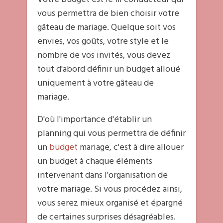
vous permettra de bien choisir votre
gâteau de mariage. Quelque soit vos
envies, vos goûts, votre style et le
nombre de vos invités, vous devez
tout d'abord définir un budget alloué
uniquement à votre gâteau de
mariage.
D'où l'importance d'établir un
planning qui vous permettra de définir
un
budget
mariage, c'est à dire allouer
un budget à chaque éléments
intervenant dans l'organisation de
votre mariage. Si vous procédez ainsi,
vous serez mieux organisé et épargné
de certaines surprises désagréables.