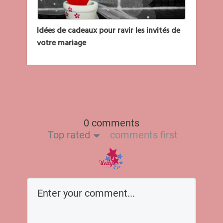
Idées de cadeaux pour ravir les invités de
votre mariage
0 comments
Top rated
comments first