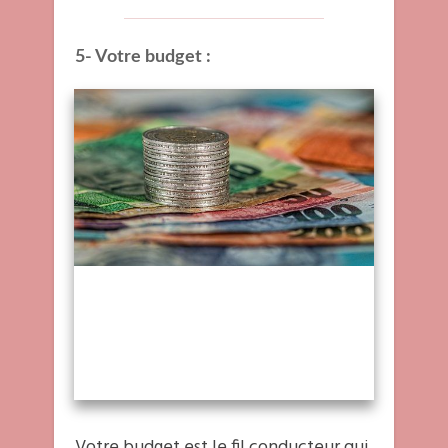
5- Votre budget :
Votre budget est le fil conducteur qui