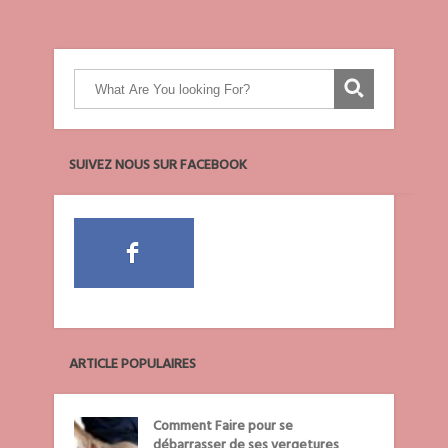
SUIVEZ NOUS SUR FACEBOOK
ARTICLE POPULAIRES
Comment Faire pour se
débarrasser de ses vergetures