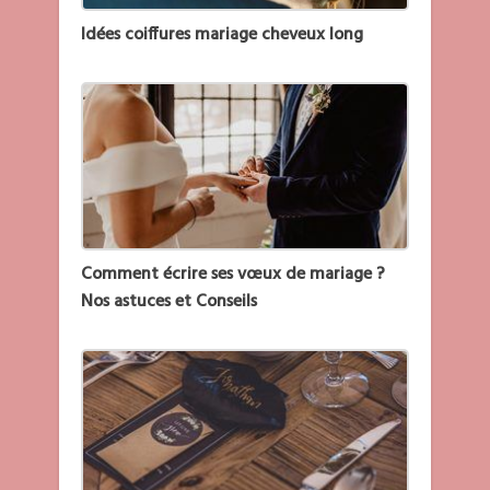
Idées coiffures mariage cheveux long
Comment écrire ses vœux de mariage ?
Nos astuces et Conseils