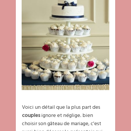
Voici un détail que la plus part des
couples
ignore et néglige. bien
choisir son gâteau de mariage, c'est