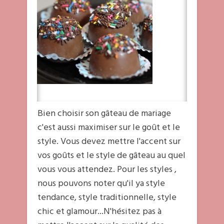
Bien choisir son gâteau de mariage
c'est aussi maximiser sur le goût et le
style. Vous devez mettre l'accent sur
vos goûts et le style de gâteau au quel
vous vous attendez. Pour les styles ,
nous pouvons noter qu'il ya style
tendance, style traditionnelle, style
chic et glamour...N'hésitez pas à