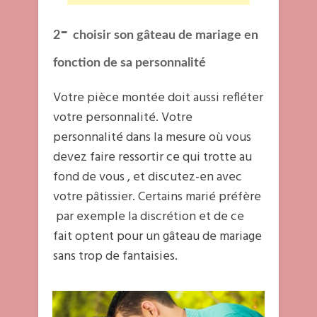
-
2
choisir son gâteau de mariage en
fonction de sa personnalité
Votre pièce montée doit aussi refléter
votre personnalité. Votre
personnalité dans la mesure où vous
devez faire ressortir ce qui trotte au
fond de vous , et discutez-en avec
votre pâtissier. Certains marié préfère
par exemple la discrétion et de ce
fait optent pour un gâteau de mariage
sans trop de fantaisies.