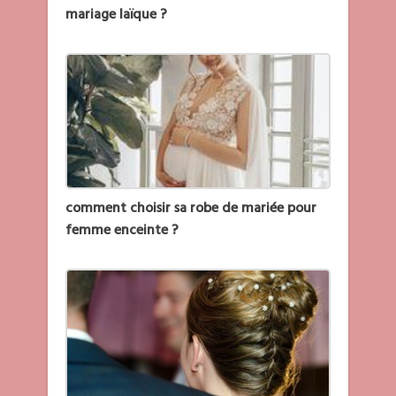
mariage laïque ?
comment choisir sa robe de mariée pour
femme enceinte ?