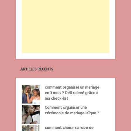
ARTICLES RÉCENTS
comment organiser un mariage
en 3 mois ? Défi relevé grâce à
ma check-list
Comment organiser une
cérémonie de mariage laïque ?
comment choisir sa robe de