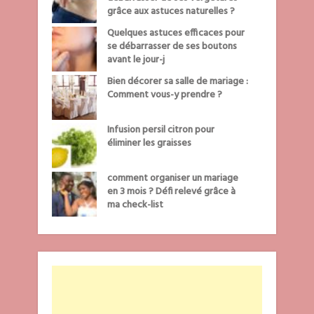
grâce aux astuces naturelles ?
Quelques astuces efficaces pour
se débarrasser de ses boutons
avant le jour-j
Bien décorer sa salle de mariage :
Comment vous-y prendre ?
Infusion persil citron pour
éliminer les graisses
comment organiser un mariage
en 3 mois ? Défi relevé grâce à
ma check-list