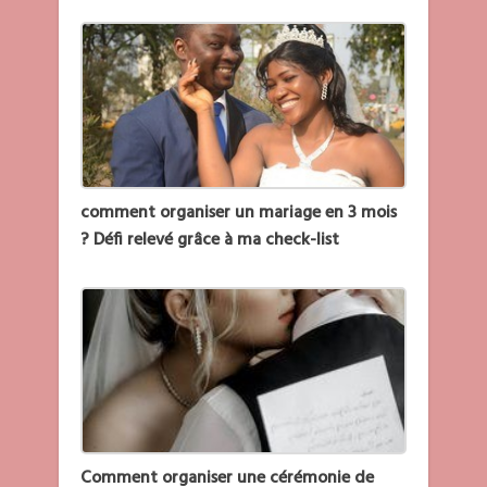
comment organiser un mariage en 3 mois
? Défi relevé grâce à ma check-list
Comment organiser une cérémonie de