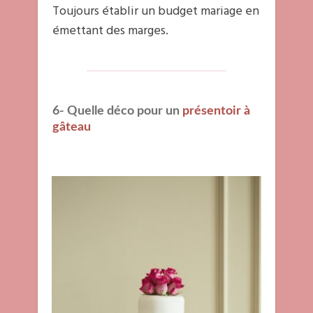
Toujours établir un budget mariage en
émettant des marges.
6- Quelle déco pour un
présentoir à
gâteau