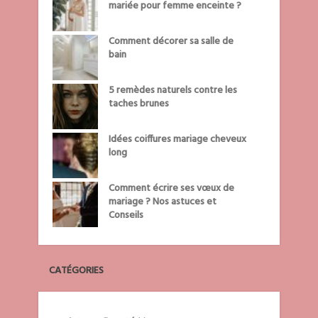
mariée pour femme enceinte ?
Comment décorer sa salle de
bain
5 remèdes naturels contre les
taches brunes
Idées coiffures mariage cheveux
long
Comment écrire ses vœux de
mariage ? Nos astuces et
Conseils
CATÉGORIES