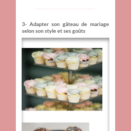
3- Adapter son gâteau de mariage
selon son style et ses goûts