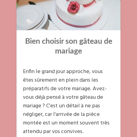
Bien choisir son gâteau de
mariage
Enfin le grand jour approche, vous
êtes sûrement en plein dans les
préparatifs de votre mariage. Avez-
vous déjà pensé à votre gâteau de
mariage ? C'est un détail à ne pas
négliger, car l'arrivée de la pièce
montée est un moment souvent très
attendu par vos convives.