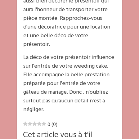
aussi bien décorer le présentoir qui
aura l'honneur de transporter votre
pièce montée. Rapprochez-vous
d'une décoratrice pour une location
et une belle déco de votre
présentoir.
La déco de votre présentoir influence
sur l'entrée de votre weeding cake.
Elle accompagne la belle prestation
préparée pour l'entrée de votre
gâteau de mariage. Donc , n'oubliez
surtout pas qu'aucun détail n'est à
négliger.
0
(
0
)
Cet article vous à t'il