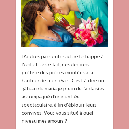
D'autres par contre adore le frappe à
l’œil et de ce fait, ces derniers
préfère des pièces montées à la
hauteur de leur rêves. C'est-à-dire un
gâteau de mariage plein de fantaisies
accompagné d'une entrée
spectaculaire, à fin d'éblouir leurs
convives. Vous vous situé à quel
niveau mes amours ?