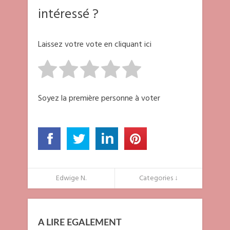
intéressé ?
Laissez votre vote en cliquant ici
Soyez la première personne à voter
Edwige N.
Categories ↓
A LIRE EGALEMENT