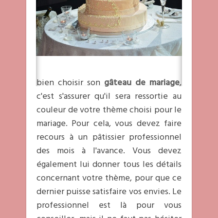
bien choisir son
gâteau de mariage
,
c'est s'assurer qu'il sera ressortie au
couleur de votre thème choisi pour le
mariage. Pour cela, vous devez faire
recours à un pâtissier professionnel
des mois à l'avance. Vous devez
également lui donner tous les détails
concernant votre thème, pour que ce
dernier puisse satisfaire vos envies. Le
professionnel est là pour vous