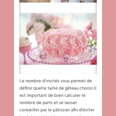
Le nombre d'invités vous permet de
définir quelle taille de gâteau choisir.Il
est important de bien calculer le
nombre de parts et se laisser
conseiller par le pâtissier afin d’éviter