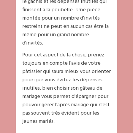
le gâchis et les dépenses inutiles qui
finissent à la poubelle. Une pièce
montée pour un nombre d'invités
restreint ne peut en aucun cas être la
même pour un grand nombre
d'invités.
Pour cet aspect de la chose, prenez
toujours en compte l'avis de votre
pâtissier qui saura mieux vous orienter
pour que vous évitez les dépenses
inutiles. bien choisir son gâteau de
mariage vous permet d'épargner pour
pouvoir gérer l'après mariage qui n'est
pas souvent très évident pour les
jeunes mariés.