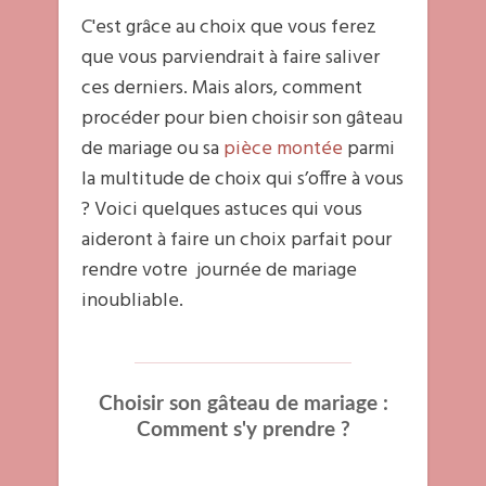
C'est grâce au choix que vous ferez
que vous parviendrait à faire saliver
ces derniers. Mais alors, comment
procéder pour bien choisir son gâteau
de mariage ou sa
pièce montée
parmi
la multitude de choix qui s’offre à vous
? Voici quelques astuces qui vous
aideront à faire un choix parfait pour
rendre votre journée de mariage
inoubliable.
Choisir son gâteau de mariage :
Comment s'y prendre ?