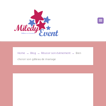
Home
→
Blog
→
Réussir son évènement
→
Bien
choisir son gâteau de mariage