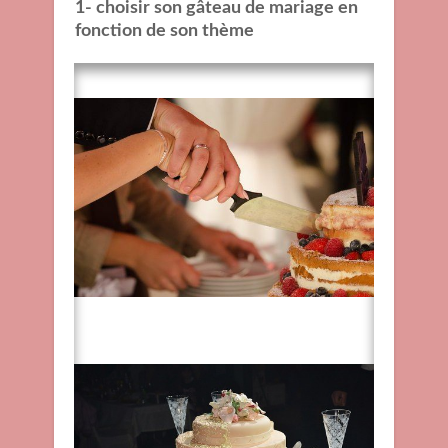
1-
choisir son gâteau de mariage en
fonction de son thème