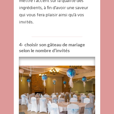
mettre l'accent sur la qualité des
ingrédients, à fin d'avoir une saveur
qui vous fera plaisir ainsi qu'à vos
invités.
4- choisir son gâteau de mariage
selon le nombre d’invités