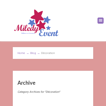
Home
→
Blog
→
Décoration
Archive
Category Archives for "Décoration"