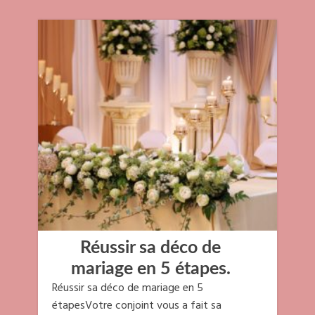
Réussir sa déco de
mariage en 5 étapes.
Réussir sa déco de mariage en 5
étapesVotre conjoint vous a fait sa