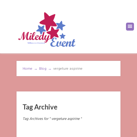
Home
→
Blog
→
vergeture aspirine
Tag Archive
Tag Archives for " vergeture aspirine "