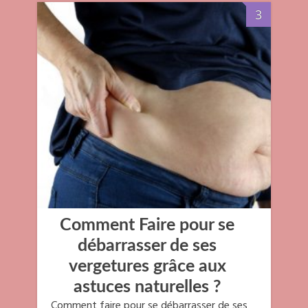
3
Comment Faire pour se
débarrasser de ses
vergetures grâce aux
astuces naturelles ?
Comment faire pour se débarrasser de ses