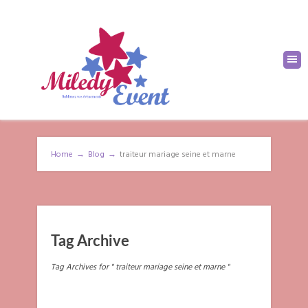
Home
→
Blog
→
traiteur mariage seine et marne
Tag Archive
Tag Archives for " traiteur mariage seine et marne "