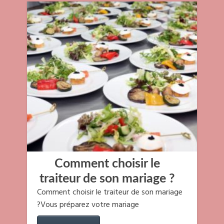
Comment choisir le
traiteur de son mariage ?
Comment choisir le traiteur de son mariage
?Vous préparez votre mariage