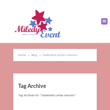
Home
→
Blog
→
traitement cernes marrons
Tag Archive
Tag Archives for " traitement cernes marrons "