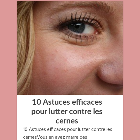
10 Astuces efficaces
pour lutter contre les
cernes
10 Astuces efficaces pour lutter contre les
cernesVous en avez marre des