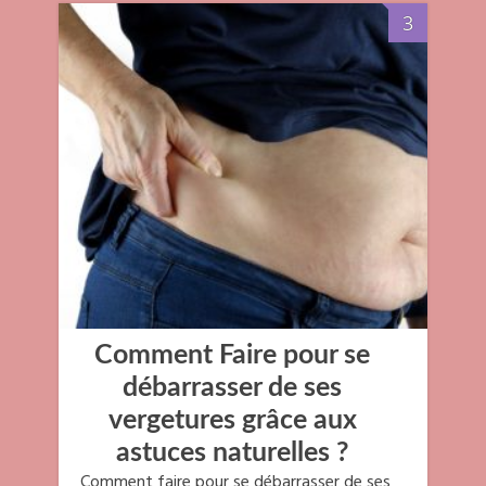
3
Comment Faire pour se
débarrasser de ses
vergetures grâce aux
astuces naturelles ?
Comment faire pour se débarrasser de ses