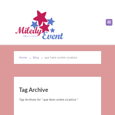
Home
→
Blog
→
que faire contre cicatrice
Tag Archive
Tag Archives for " que faire contre cicatrice "