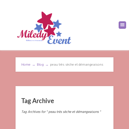
Home
→
Blog
→
peau très sèche et démangeaisons
Tag Archive
Tag Archives for " peau très sèche et démangeaisons "