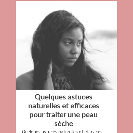
Quelques astuces
naturelles et efficaces
pour traiter une peau
sèche
Quelques astuces naturelles et efficaces