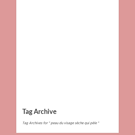
Tag Archive
Tag Archives for " peau du visage sèche qui pèle "