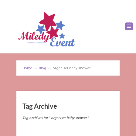
Home
→
Blog
→
organiser baby shower
Tag Archive
Tag Archives for " organiser baby shower "