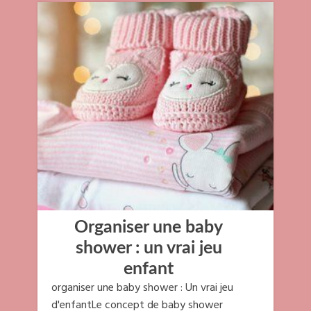
Organiser une baby
shower : un vrai jeu
enfant
organiser une baby shower : Un vrai jeu
d'enfantLe concept de baby shower