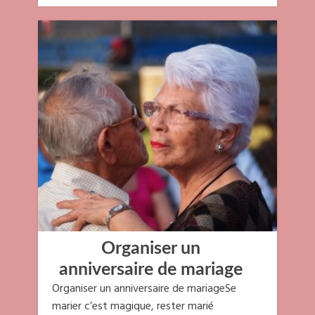
Organiser un
anniversaire de mariage
Organiser un anniversaire de mariageSe
marier c’est magique, rester marié