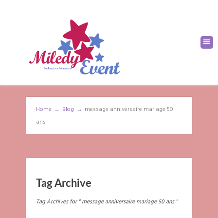
Home
→
Blog
→
message anniversaire mariage 50
ans
Tag Archive
Tag Archives for " message anniversaire mariage 50 ans "