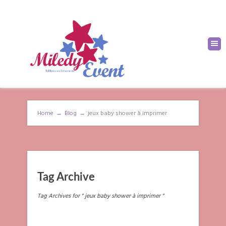
Home
→
Blog
→
jeux baby shower à imprimer
Tag Archive
Tag Archives for " jeux baby shower à imprimer "