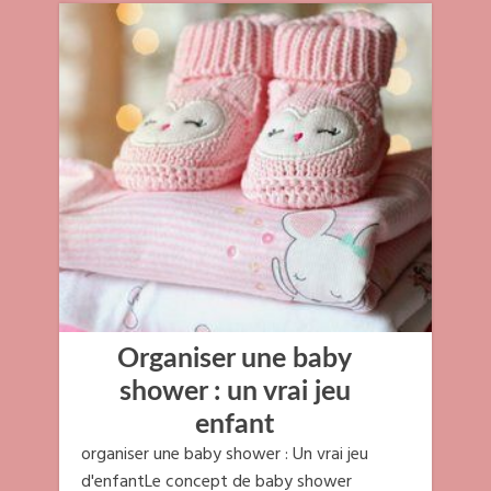
Organiser une baby
shower : un vrai jeu
enfant
organiser une baby shower : Un vrai jeu
d'enfantLe concept de baby shower