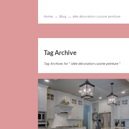
Home
→
Blog
→
idée décoration cuisine peinture
Tag Archive
Tag Archives for " idée décoration cuisine peinture "