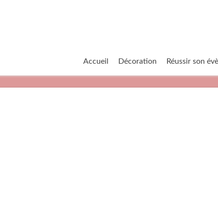
Accueil
Décoration
Réussir son é