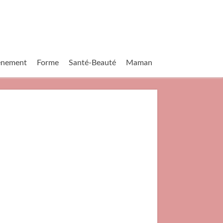
vènement
Forme
Santé-Beauté
Maman