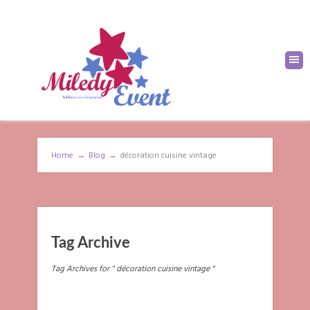
Home
→
Blog
→
décoration cuisine vintage
Tag Archive
Tag Archives for " décoration cuisine vintage "