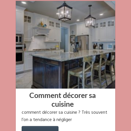
Comment décorer sa
cuisine
comment décorer sa cuisine ? Très souvent
l’on a tendance à négliger