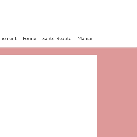
vènement
Forme
Santé-Beauté
Maman