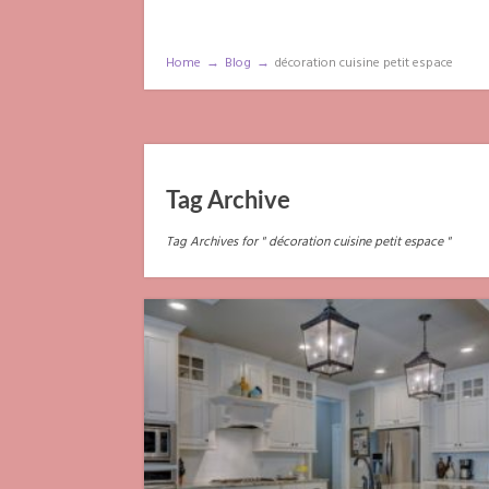
Home
→
Blog
→
décoration cuisine petit espace
Tag Archive
Tag Archives for " décoration cuisine petit espace "