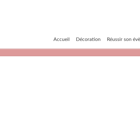
Accueil
Décoration
Réussir son é