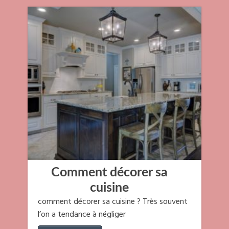
Comment décorer sa
cuisine
comment décorer sa cuisine ? Très souvent
l’on a tendance à négliger