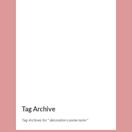
Tag Archive
Tag Archives for " décoration cuisine noire "