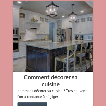
Comment décorer sa
cuisine
comment décorer sa cuisine ? Très souvent
l’on a tendance à négliger