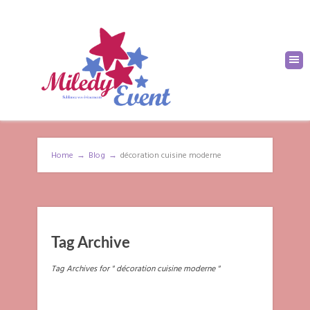
Home
→
Blog
→
décoration cuisine moderne
Tag Archive
Tag Archives for " décoration cuisine moderne "