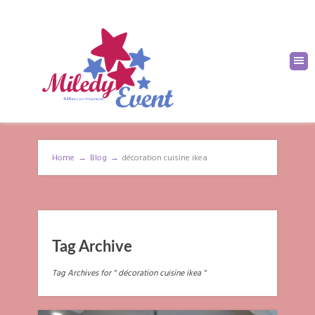
Home
→
Blog
→
décoration cuisine ikea
Tag Archive
Tag Archives for " décoration cuisine ikea "