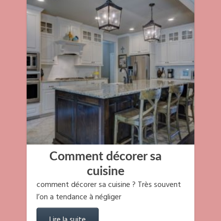
Comment décorer sa
cuisine
comment décorer sa cuisine ? Très souvent
l’on a tendance à négliger
Lire la suite