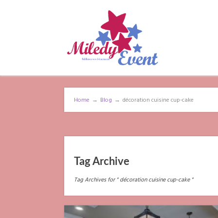
Home
→
Blog
→
décoration cuisine cup-cake
Tag Archive
Tag Archives for " décoration cuisine cup-cake "