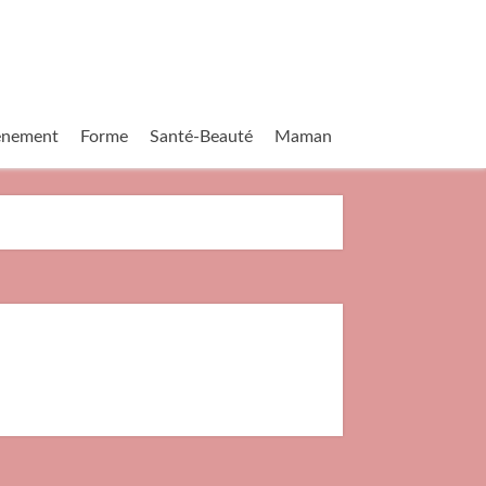
vènement
Forme
Santé-Beauté
Maman