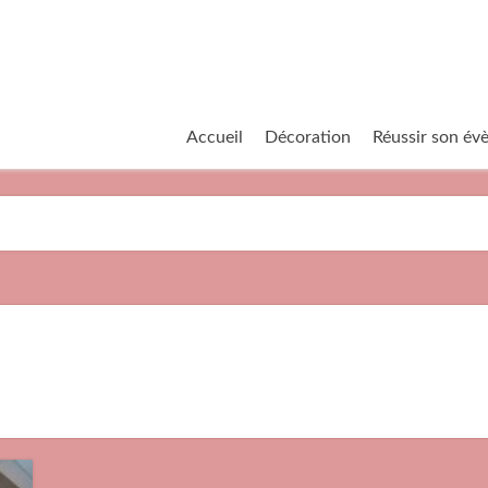
Accueil
Décoration
Réussir son é