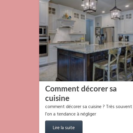
Comment décorer sa
cuisine
comment décorer sa cuisine ? Très souvent
l’on a tendance à négliger
Lire la suite