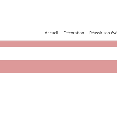
Accueil
Décoration
Réussir son é