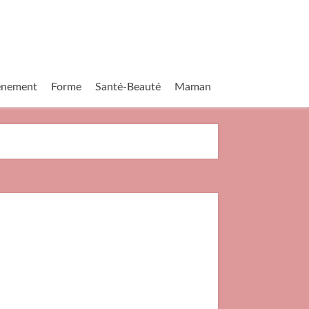
vènement
Forme
Santé-Beauté
Maman