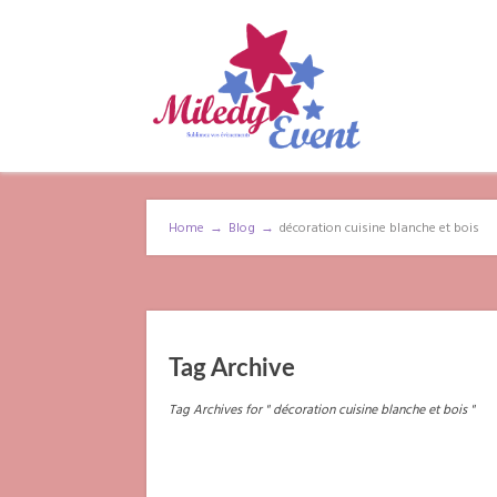
Home
→
Blog
→
décoration cuisine blanche et bois
Tag Archive
Tag Archives for " décoration cuisine blanche et bois "