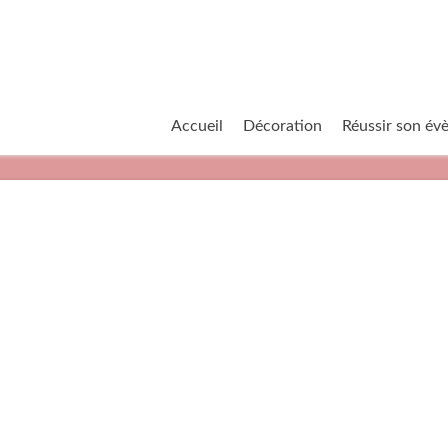
Accueil
Décoration
Réussir son é