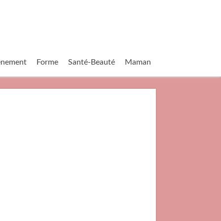
vènement
Forme
Santé-Beauté
Maman