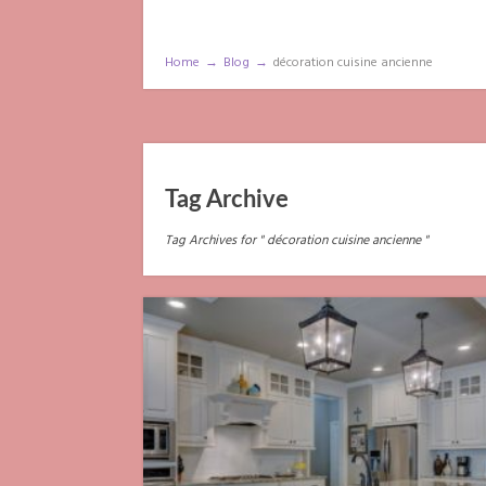
Home
→
Blog
→
décoration cuisine ancienne
Tag Archive
Tag Archives for " décoration cuisine ancienne "