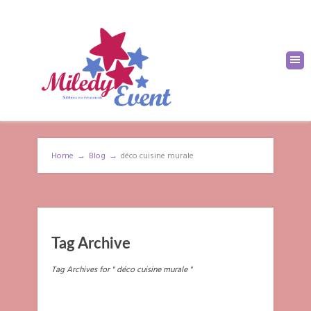
Home
→
Blog
→
déco cuisine murale
Tag Archive
Tag Archives for " déco cuisine murale "