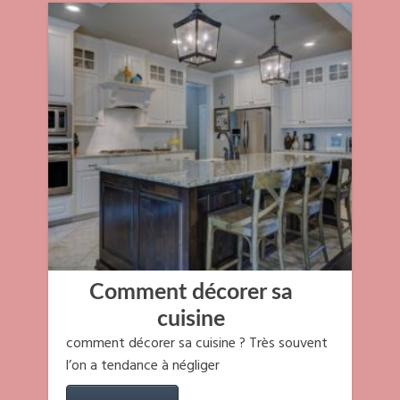
Comment décorer sa
cuisine
comment décorer sa cuisine ? Très souvent
l’on a tendance à négliger