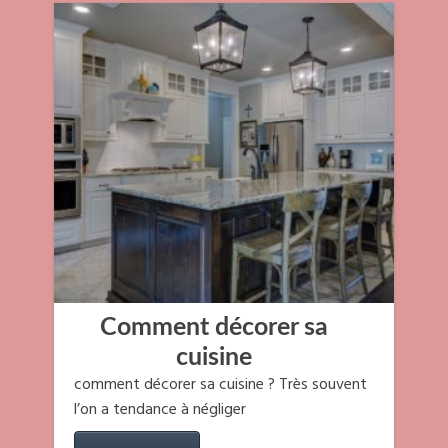
Comment décorer sa
cuisine
comment décorer sa cuisine ? Très souvent
l’on a tendance à négliger