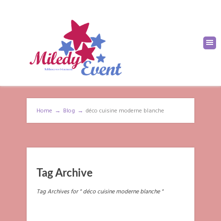
Home
→
Blog
→
déco cuisine moderne blanche
Tag Archive
Tag Archives for " déco cuisine moderne blanche "