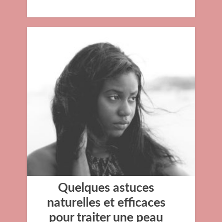
Quelques astuces
naturelles et efficaces
pour traiter une peau