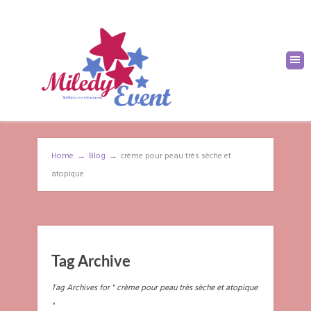
Home
→
Blog
→
crème pour peau très sèche et
atopique
Tag Archive
Tag Archives for " crème pour peau très sèche et atopique
"