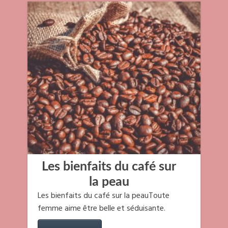
Les bienfaits du café sur
la peau
Les bienfaits du café sur la peauToute
femme aime être belle et séduisante.