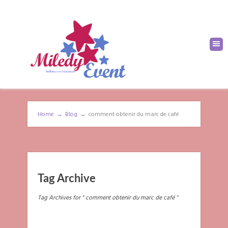
Home
→
Blog
→
comment obtenir du marc de café
Tag Archive
Tag Archives for " comment obtenir du marc de café "