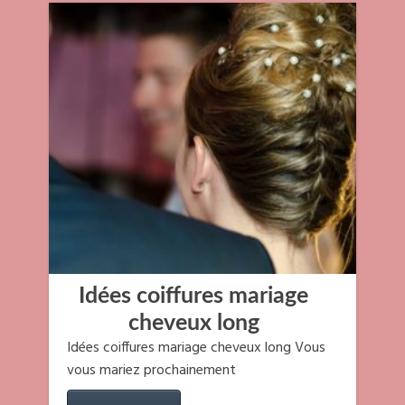
Idées coiffures mariage
cheveux long
Idées coiffures mariage cheveux long Vous
vous mariez prochainement