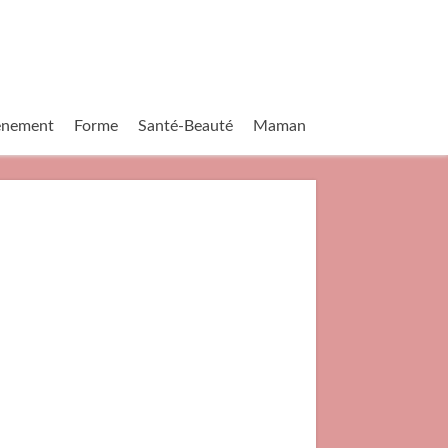
vènement
Forme
Santé-Beauté
Maman