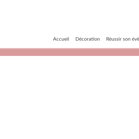
Accueil
Décoration
Réussir son é