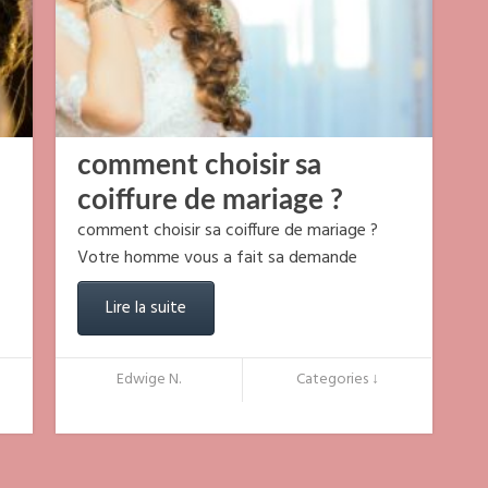
comment choisir sa
coiffure de mariage ?
comment choisir sa coiffure de mariage ?
Votre homme vous a fait sa demande
Lire la suite
Edwige N.
Categories ↓