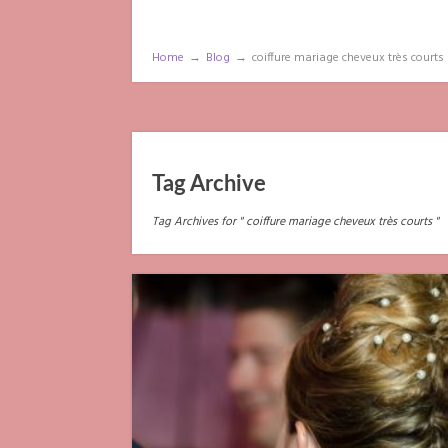
Home
→
Blog
→
coiffure mariage cheveux très courts
Tag Archive
Tag Archives for " coiffure mariage cheveux très courts "