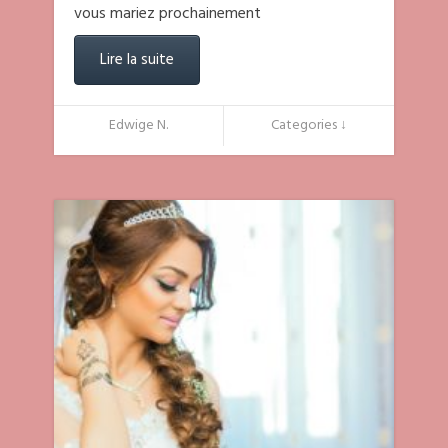
vous mariez prochainement
Lire la suite
Edwige N.
Categories ↓