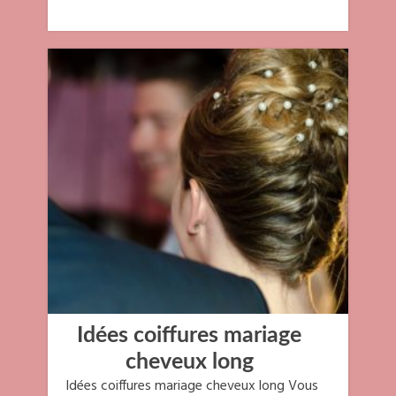
Idées coiffures mariage
cheveux long
Idées coiffures mariage cheveux long Vous