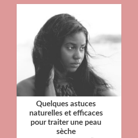
Quelques astuces
naturelles et efficaces
pour traiter une peau
sèche