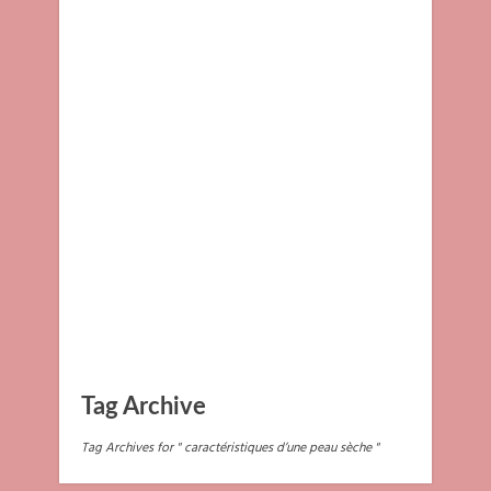
Tag Archive
Tag Archives for " caractéristiques d’une peau sèche "