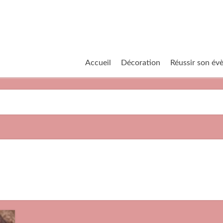
Accueil
Décoration
Réussir son é