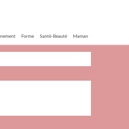
vènement
Forme
Santé-Beauté
Maman