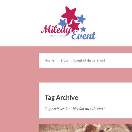
Home
→
Blog
→
bienfait du café vert
Tag Archive
Tag Archives for " bienfait du café vert "