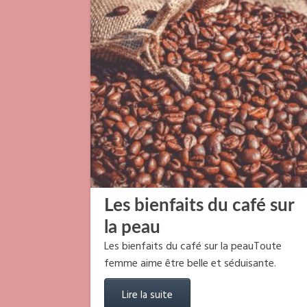
Les bienfaits du café sur
la peau
Les bienfaits du café sur la peauToute
femme aime être belle et séduisante.
Lire la suite