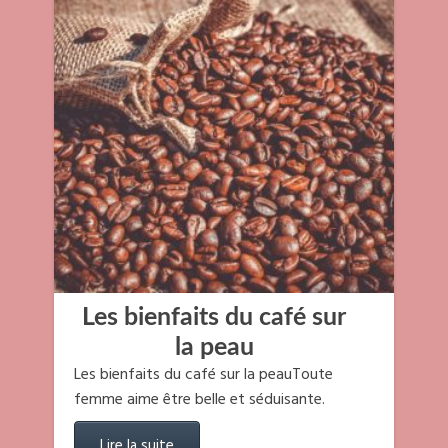
Les bienfaits du café sur
la peau
Les bienfaits du café sur la peauToute
femme aime être belle et séduisante.
Lire la suite