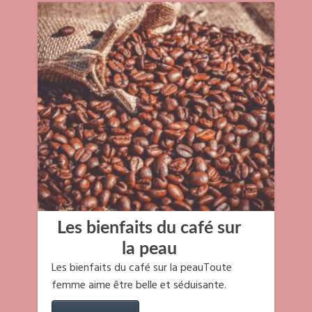
Les bienfaits du café sur
la peau
Les bienfaits du café sur la peauToute
femme aime être belle et séduisante.