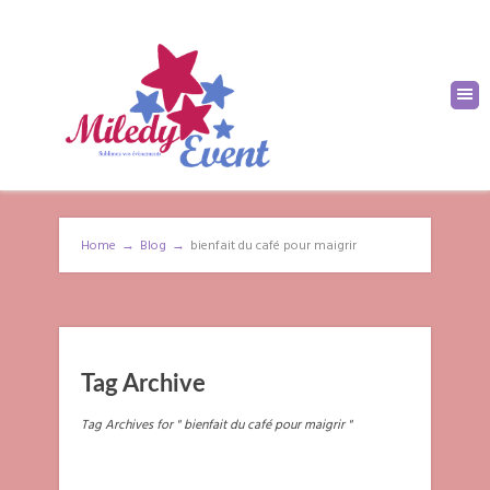
Home
→
Blog
→
bienfait du café pour maigrir
Tag Archive
Tag Archives for " bienfait du café pour maigrir "