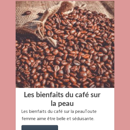
Les bienfaits du café sur
la peau
Les bienfaits du café sur la peauToute
femme aime être belle et séduisante.