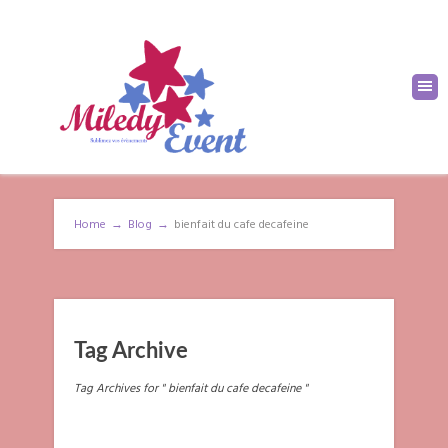
Home
→
Blog
→
bienfait du cafe decafeine
Tag Archive
Tag Archives for " bienfait du cafe decafeine "