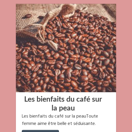
Les bienfaits du café sur
la peau
Les bienfaits du café sur la peauToute
femme aime être belle et séduisante.