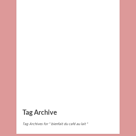
Tag Archive
Tag Archives for " bienfait du café au lait "