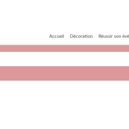
Accueil
Décoration
Réussir son é