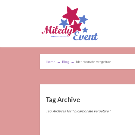
Home
→
Blog
→
bicarbonate vergeture
Tag Archive
Tag Archives for " bicarbonate vergeture "