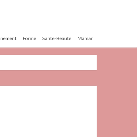
vènement
Forme
Santé-Beauté
Maman