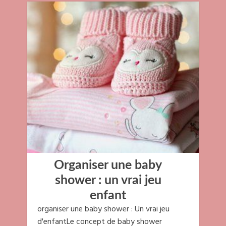
Organiser une baby
shower : un vrai jeu
enfant
organiser une baby shower : Un vrai jeu
d'enfantLe concept de baby shower