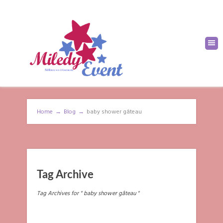
Home
→
Blog
→
baby shower gâteau
Tag Archive
Tag Archives for " baby shower gâteau "