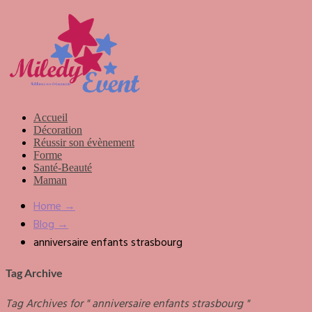
Accueil
Décoration
Réussir son évènement
Forme
Santé-Beauté
Maman
Home
→
Blog
→
anniversaire enfants strasbourg
Tag Archive
Tag Archives for " anniversaire enfants strasbourg "