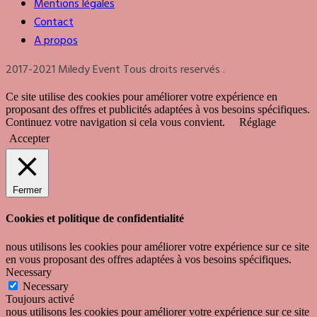
Mentions légales
Contact
A propos
2017-2021 Miledy Event Tous droits reservés .
Ce site utilise des cookies pour améliorer votre expérience en
proposant des offres et publicités adaptées à vos besoins spécifiques.
Continuez votre navigation si cela vous convient.
Réglage
Accepter
Fermer
Cookies et politique de confidentialité
nous utilisons les cookies pour améliorer votre expérience sur ce site
en vous proposant des offres adaptées à vos besoins spécifiques.
Necessary
Necessary
Toujours activé
nous utilisons les cookies pour améliorer votre expérience sur ce site