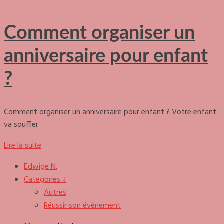
Comment organiser un
anniversaire pour enfant
?
Comment organiser un anniversaire pour enfant ? Votre enfant
va souffler
Lire la suite
Edwige N.
Categories ↓
Autres
Réussir son évènement